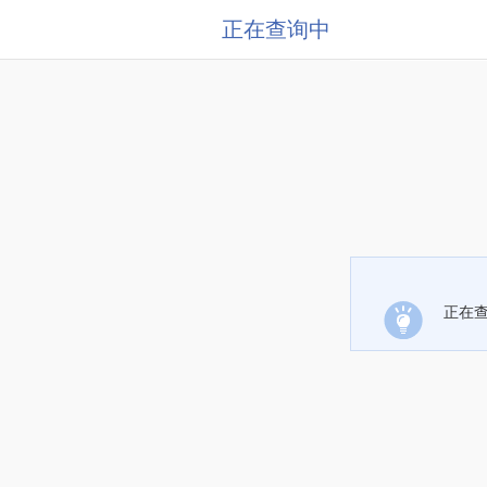
正在查询中
正在