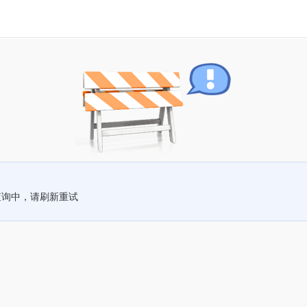
查询中，请刷新重试