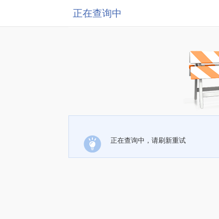
正在查询中
正在查询中，请刷新重试