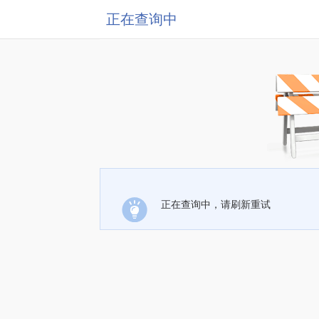
正在查询中
正在查询中，请刷新重试