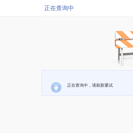
正在查询中
正在查询中，请刷新重试