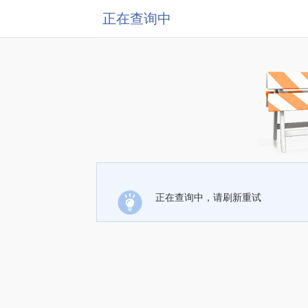
正在查询中
正在查询中，请刷新重试